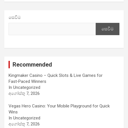
සෙවීම
සෙවීම
Recommended
Kingmaker Casino – Quick Slots & Live Games for
Fast‑Paced Winners
In Uncategorized
අගෝස්තු 7, 2026
Vegas Hero Casino: Your Mobile Playground for Quick
Wins
In Uncategorized
අගෝස්තු 7, 2026