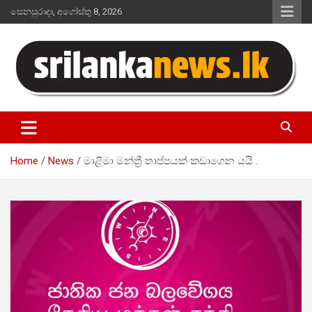
Skip
සෙනසුරාදා, අගෝස්තු 8, 2026
to
content
Sri Lanka News
Home
News
මාළිමා මන්ත්‍රී තාප්පයක් කඩාගෙන යයි .