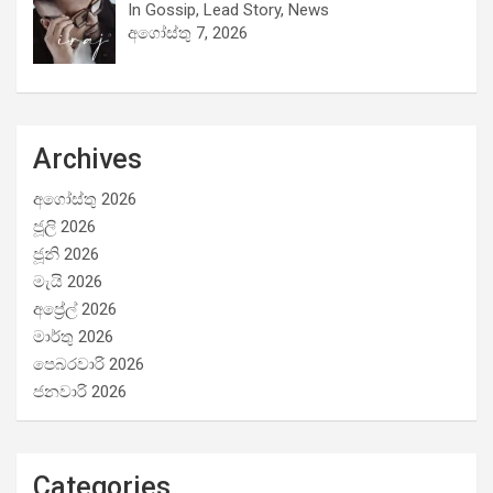
In Gossip, Lead Story, News
අගෝස්තු 7, 2026
Archives
අගෝස්තු 2026
ජූලි 2026
ජූනි 2026
මැයි 2026
අප්‍රේල් 2026
මාර්තු 2026
පෙබරවාරි 2026
ජනවාරි 2026
Categories