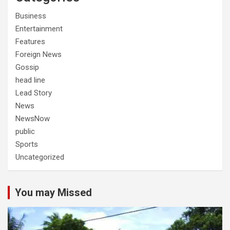
Business
Entertainment
Features
Foreign News
Gossip
head line
Lead Story
News
NewsNow
public
Sports
Uncategorized
You may Missed