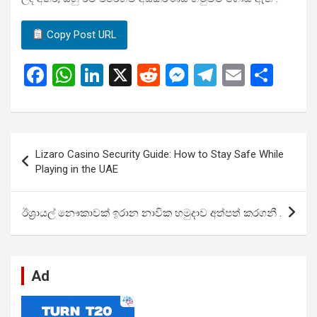
Copy Post URL
F
W
Li
X
R
M
T
E
S
a
h
n
e
es
el
m
h
ce
at
ke
d
se
e
ail
ar
b
s
dI
di
n
gr
e
ලිපි
Lizaro Casino Security Guide: How to Stay Safe While
o
A
n
t
g
a
යාත්‍රණය
Playing in the UAE
o
p
er
m
k
p
ඊශ්‍රායල් නෞකාවක් ඉරාන නාවික හමුදාව අත්පත් කරගනී .
Ad