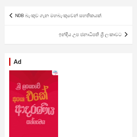
ce
at
ke
d
se
e
ail
ar
b
s
dI
di
n
gr
e
ලිපි
NDB බැංකුව ගැන මහබැංකුවෙන් සහතිකයක්.
o
A
n
t
g
a
යාත්‍රණය
o
p
er
m
ඉන්දීය උප ජනාධිපති ශ්‍රි ලංකාවට
k
p
Ad