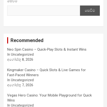
සෙවීම
සෙවීම
Recommended
Neo Spin Casino – Quick‑Play Slots & Instant Wins
In Uncategorized
අගෝස්තු 8, 2026
Kingmaker Casino – Quick Slots & Live Games for
Fast‑Paced Winners
In Uncategorized
අගෝස්තු 7, 2026
Vegas Hero Casino: Your Mobile Playground for Quick
Wins
In Uncategorized