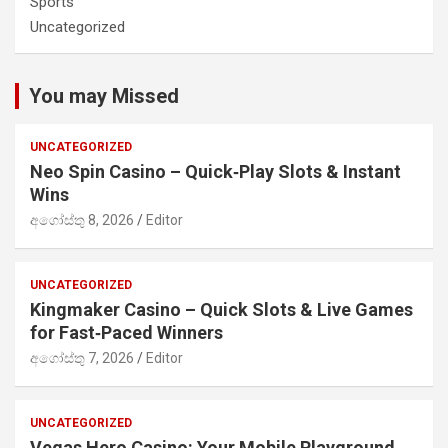
Sports
Uncategorized
You may Missed
UNCATEGORIZED
Neo Spin Casino – Quick‑Play Slots & Instant
Wins
අගෝස්තු 8, 2026
Editor
UNCATEGORIZED
Kingmaker Casino – Quick Slots & Live Games
for Fast‑Paced Winners
අගෝස්තු 7, 2026
Editor
UNCATEGORIZED
Vegas Hero Casino: Your Mobile Playground