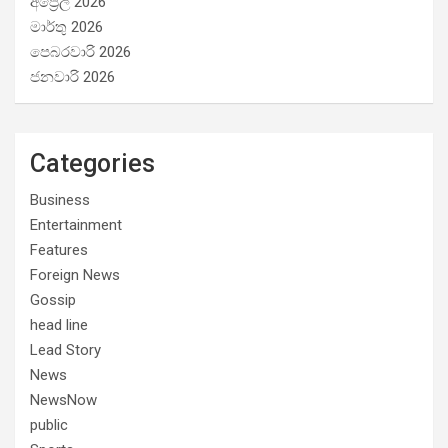
අප්‍රේල් 2026
මාර්තු 2026
පෙබරවාරි 2026
ජනවාරි 2026
Categories
Business
Entertainment
Features
Foreign News
Gossip
head line
Lead Story
News
NewsNow
public