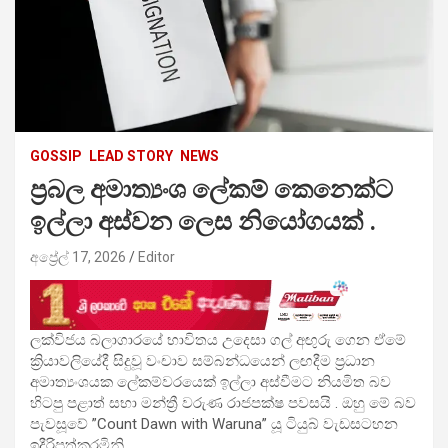
GOSSIP
LEAD STORY
NEWS
ප්‍රබල අමාත්‍යංශ ලේකම් කෙනෙක්ට
ඉල්ලා අස්වන ලෙස නියෝගයක් .
අප්‍රේල් 17, 2026
Editor
ලක්විජය බලාගාරයේ භාවිතය උදෙසා ගල් අඟුරු ගෙන ඒමේ
ක්‍රියාවලියේදී සිදුවූ වංචාව සම්බන්ධයෙන් ලඟදීම ප්‍රධාන
අමාත්‍යංශයක ලේකම්වරයෙක් ඉල්ලා අස්වීමට නියමිත බව
හිටපු පළාත් සභා මන්ත්‍රී වරුණ රාජපක්ෂ පවසයි . ඔහු මේ බව
පැවසූවේ ”Count Dawn with Waruna” යූ ටියුබ් වැඩසටහන
ඉදීරිපත්කරමිනි .