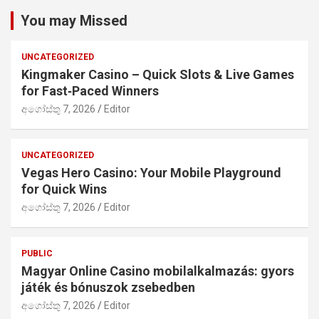
You may Missed
UNCATEGORIZED
Kingmaker Casino – Quick Slots & Live Games
for Fast‑Paced Winners
අගෝස්තු 7, 2026
Editor
UNCATEGORIZED
Vegas Hero Casino: Your Mobile Playground
for Quick Wins
අගෝස්තු 7, 2026
Editor
PUBLIC
Magyar Online Casino mobilalkalmazás: gyors
játék és bónuszok zsebedben
අගෝස්තු 7, 2026
Editor