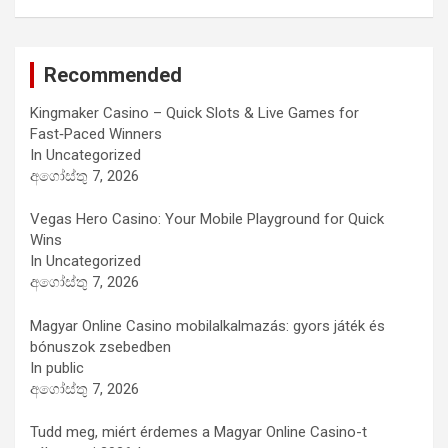
Recommended
Kingmaker Casino – Quick Slots & Live Games for
Fast‑Paced Winners
In Uncategorized
අගෝස්තු 7, 2026
Vegas Hero Casino: Your Mobile Playground for Quick
Wins
In Uncategorized
අගෝස්තු 7, 2026
Magyar Online Casino mobilalkalmazás: gyors játék és
bónuszok zsebedben
In public
අගෝස්තු 7, 2026
Tudd meg, miért érdemes a Magyar Online Casino-t