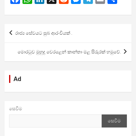
a
h
n
e
es
el
m
h
ce
at
ke
d
se
e
ail
ar
b
s
dI
di
n
gr
e
ලිපි
රාජ්‍ය සේවයට සුබ ආරංචියක් .
o
A
n
t
g
a
යාත්‍රණය
o
p
er
m
මොරටුව මුහුදු වෙරළෙන් කාන්තා මළ සිරුරක් හමුවේ.
k
p
Ad
සෙවීම
සෙවීම