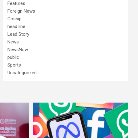
Features
Foreign News
Gossip
head line
Lead Story
News
NewsNow
public
Sports
Uncategorized