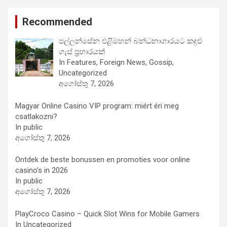
Recommended
පල්ලන්සේන එළිමහන් බන්ධනාගාරයට කදුළු
ගෑස් ප්‍රහාරයක්
In Features, Foreign News, Gossip,
Uncategorized
අගෝස්තු 7, 2026
Magyar Online Casino VIP program: miért éri meg
csatlakozni?
In public
අගෝස්තු 7, 2026
Ontdek de beste bonussen en promoties voor online
casino’s in 2026
In public
අගෝස්තු 7, 2026
PlayCroco Casino – Quick Slot Wins for Mobile Gamers
In Uncategorized