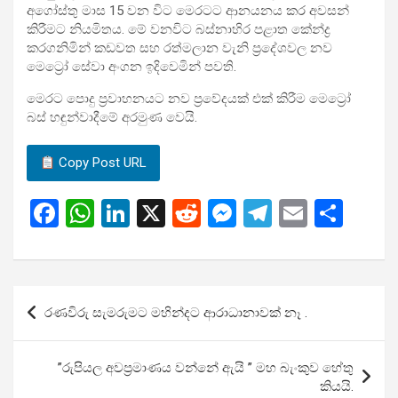
අගෝස්තු මාස 15 වන විට මෙරටට ආනයනය කර අවසන්
කිරීමට නියමිතය. මේ වනවිට බස්නාහිර පළාත කේන්ද්‍ර
කරගනිමින් කඩවත සහ රත්මලාන වැනි ප්‍රදේශවල නව
මෙට්‍රෝ සේවා අංගන ඉදිවෙමින් පවති.
මෙරට පොදු ප්‍රවාහනයට නව ප්‍රවේදයක් එක් කිරීම මෙට්‍රෝ
බස් හඳුන්වාදීමේ අරමුණ වෙයි.
Copy Post URL
F
W
Li
X
R
M
T
E
S
a
h
n
e
es
el
m
h
ce
at
ke
d
se
e
ail
ar
b
s
dI
di
n
gr
e
ලිපි
රණවිරු සැමරුමට මහින්දට ආරාධානාවක් නෑ .
o
A
n
t
g
a
යාත්‍රණය
o
p
er
m
”රුපියල අවප්‍රමාණය වන්නේ ඇයි ” මහ බැංකුව හේතු
k
p
කියයි.