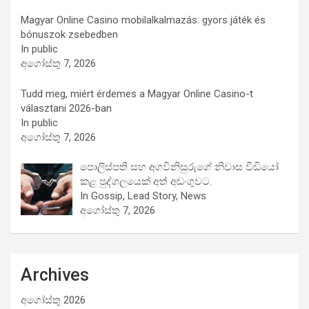
Magyar Online Casino mobilalkalmazás: gyors játék és
bónuszok zsebedben
In public
අගෝස්තු 7, 2026
Tudd meg, miért érdemes a Magyar Online Casino-t
választani 2026-ban
In public
අගෝස්තු 7, 2026
පොලිස්පති සහ අගවිනිසුරුගේ නිවාස වීඩියෝ
කළ පුද්ගලයෙක් අත් අඩංගුවට.
In Gossip, Lead Story, News
අගෝස්තු 7, 2026
Archives
අගෝස්තු 2026