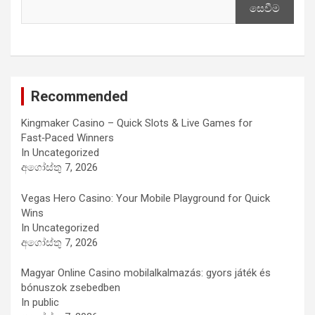
සෙවීම
Recommended
Kingmaker Casino – Quick Slots & Live Games for
Fast‑Paced Winners
In Uncategorized
අගෝස්තු 7, 2026
Vegas Hero Casino: Your Mobile Playground for Quick
Wins
In Uncategorized
අගෝස්තු 7, 2026
Magyar Online Casino mobilalkalmazás: gyors játék és
bónuszok zsebedben
In public