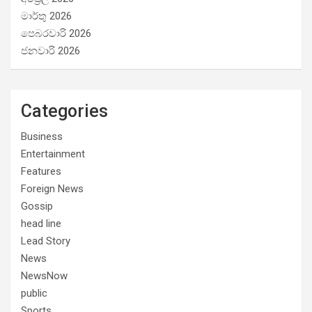
මාර්තු 2026
පෙබරවාරි 2026
ජනවාරි 2026
Categories
Business
Entertainment
Features
Foreign News
Gossip
head line
Lead Story
News
NewsNow
public
Sports