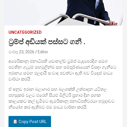
UNCATEGORIZED
ට්‍රම්ප් අඩියක් පස්සට ගනී .
මාර්තු 23, 2026
Editor
අමෙරිකානු ජනාධිපති ඩොනල්ඩ් ට්‍රම්ප් මැදපෙරදිග සමග
පවතින ගැටුම් සහමුලින්ම සහ සම්පූර්ණයෙන් විසඳා ගැනීමට
ඉරානය සමඟ ඵලදායී සංවාද පවත්වා ඇති බව විදෙස් මාධ්‍ය
වාර්ථා කරයි .
ඒ අනුව ඉරාන බලාගාර සහ බලශක්ති උත්පාදන යටිතල
පහසුකම් වලට එරෙහි සියළු මිලිටරි ප්‍රහාර දින පහක
කාලයකට කල් දැමීමට ඇමරිකානු ජනාධිපතිවරයා හමුදාවට
නියෝග කර ඇතිබව එම මාධ්‍ය වාර්තා කරයි.
Copy Post URL