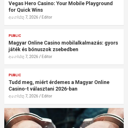
Vegas Hero Casino: Your Mobile Playground
for Quick Wins
අගෝස්තු 7, 2026
Editor
PUBLIC
Magyar Online Casino mobilalkalmazás: gyors
játék és bónuszok zsebedben
අගෝස්තු 7, 2026
Editor
PUBLIC
Tudd meg, miért érdemes a Magyar Online
Casino-t választani 2026-ban
අගෝස්තු 7, 2026
Editor