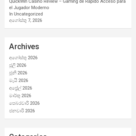
QuickWin Casino Review – Gaming de Rápido Acceso para
el Jugador Moderno
In Uncategorized
අගෝස්තු 7, 2026
Archives
අගෝස්තු 2026
ජූලි 2026
ජූනි 2026
මැයි 2026
අප්‍රේල් 2026
මාර්තු 2026
පෙබරවාරි 2026
ජනවාරි 2026