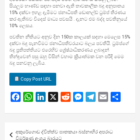
සියලුම භාණ්ඩ සඳහා පනවා ඇති තාවකාලික බදු අනුපාතය
15% දක්වා ඉහළ දැමිමට ජනාධිපති ඩොනල්ඩ් ට්‍රම්ප් තීරණය
කර ඇතිබව විදෙස් මාධ්‍ය පවසයි . දැනට එම බද්ද පවතිනුයේ
10% ලෙසය.
පවතින නීතියට අනුව දින 150ක කාලයක් සඳහා මෙලෙස 15%
දක්වා බදු පැනවීමට ජනාධිපතිවරයාට බලය පවතියි. ට්‍රම්ප්ගේ
බදු ප්‍රතිපත්තියට එරෙහිව ශ්‍රේෂ්ඨාධිකරණය ලබාදුන්
තීන්දුවෙන් පසු ඔහු විසින් වහාම ක්‍රියාත්මක වන පරිදි මෙම
බදු පනවනු ලැබීය.
Copy Post URL
F
W
Li
X
R
M
T
E
S
a
h
n
e
es
el
m
h
ce
at
ke
d
se
e
ail
ar
b
s
dI
di
n
gr
e
ලිපි
අකුරේගොඩ ද්විත්ත්ව ඝාතකයා බස්නාහිර අපරාධ
o
A
n
t
g
a
යාත්‍රණය
විමර්ෂණ අංශය බාරයට