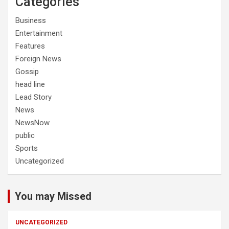
Categories
Business
Entertainment
Features
Foreign News
Gossip
head line
Lead Story
News
NewsNow
public
Sports
Uncategorized
You may Missed
UNCATEGORIZED