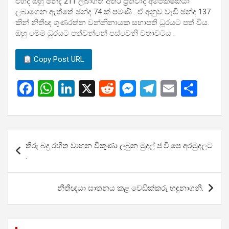
එහිදී ඔහු ඡන්ද 211 ලබාගත් අතර ප්‍රතිවාදි අපේක්ෂකයා
ලබාගෙන ඇත්තේ ඡන්ද 74 ක් පමණි . ඒ අනුව වැඩි ඡන්ද 137
කින් නිතීඥ ගුණරත්න වන්නිනායක සභාපති ධූරයට පත් විය.
ඔහු මෙම ධුරයට පත්වන්නේ පස්වෙනි වතාවටය .
Copy Post URL
F
W
Li
X
R
M
T
E
S
a
h
n
e
es
el
m
h
ce
at
ke
d
se
e
ail
ar
b
s
dI
di
n
gr
e
ලිපි
තීරු බදු රහිත වාහන විකුණා ලබුන මුදල් ජ.වි.පෙ අරමුදලට
o
A
n
t
g
a
යාත්‍රණය
.
o
p
er
m
k
p
නීතීඥයා ඝාතනය කළ වෙඩික්කරු හඳුනාගනී.