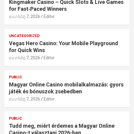
Kingmaker Casino – Quick Slots & Live Games
for Fast‑Paced Winners
අගෝස්තු 7, 2026
Editor
UNCATEGORIZED
Vegas Hero Casino: Your Mobile Playground
for Quick Wins
අගෝස්තු 7, 2026
Editor
PUBLIC
Magyar Online Casino mobilalkalmazás: gyors
játék és bónuszok zsebedben
අගෝස්තු 7, 2026
Editor
PUBLIC
Tudd meg, miért érdemes a Magyar Online
Casino-t választani 2026-ban