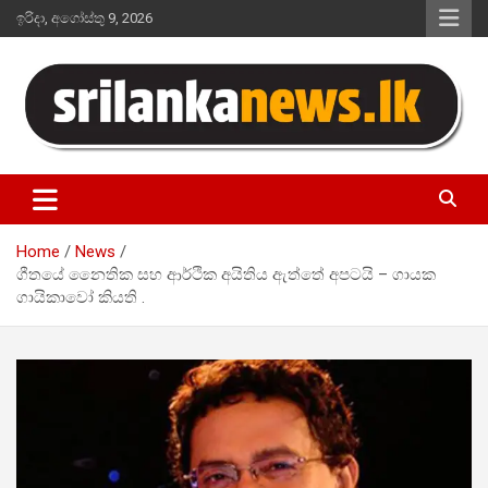
Skip
ඉරිදා, අගෝස්තු 9, 2026
to
content
Sri Lanka News
Home
News
ගීතයේ නෛතික සහ ආර්ථික අයිතිය ඇත්තේ අපටයි – ගායක
ගායිකාවෝ කියති .