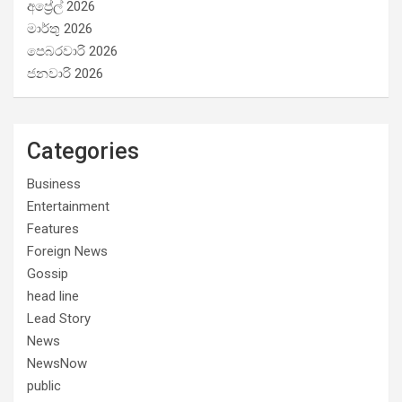
අප්‍රේල් 2026
මාර්තු 2026
පෙබරවාරි 2026
ජනවාරි 2026
Categories
Business
Entertainment
Features
Foreign News
Gossip
head line
Lead Story
News
NewsNow
public