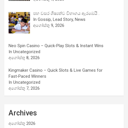
පහ වසර ශිෂ්‍යත්ව විභාගය ඇරඹෙයි .
In Gossip, Lead Story, News
අගෝස්තු 9, 2026
Neo Spin Casino – Quick‑Play Slots & Instant Wins
In Uncategorized
අගෝස්තු 8, 2026
Kingmaker Casino – Quick Slots & Live Games for
Fast‑Paced Winners
In Uncategorized
අගෝස්තු 7, 2026
Archives
අගෝස්තු 2026