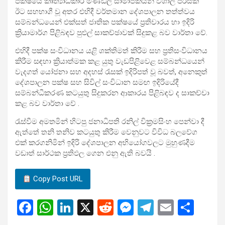
පක්ෂයේ කෘත්‍යාධිකාරී මණ්ඩල සාමාජිකයින් විශාල පිරිසක්
ඊට සහභාගී වූ අතර එහිදී වර්තමාන දේශපාලන තත්ත්වය
සම්බන්ධයෙන් එක්සත් ජාතික පක්ෂයේ ප්‍රතිචාරය හා ඉදිරි
ක්‍රියාමාර්ග පිළිබඳව පුළුල් සාකච්ඡාවක් සිදුකළ බව වාර්තා වේ.
එහිදී පක්ෂ සංවිධානය යළි ශක්තිමත් කිරීම සහ ප්‍රතිසංවිධානය
කිරීම සඳහා ක්‍රියාත්මක කළ යුතු වැඩපිළිවෙළ සම්බන්ධයෙන්
වැදගත් යෝජනා සහ අදහස් රැසක් ඉදිරිපත් වූ බවත්, අනෙකුත්
දේශපාලන පක්ෂ සහ සිවිල් සංවිධාන සමඟ ඉදිරියේදී
සම්බන්ධීකරණ කටයුතු සිදුකරන ආකාරය පිළිබඳව ද සාකච්චා
කළ බව වාර්තා වේ .
රැස්වීම අමතමින් හිටපු ජනාධිපති රනිල් වික්‍රමසිංහ පෙන්වා දී
ඇත්තේ තනි තනිව කටයුතු කිරීම වෙනුවට විවිධ බලවේග
එක් කරගනිමින් ඉදිරි දේශපාලන අභියෝගවලට මුහුණදීම
වඩාත් සාර්ථක ප්‍රතිඵල ගෙන එනු ඇති බවයි .
Copy Post URL
F
W
Li
X
R
M
T
E
S
a
h
n
e
es
el
m
h