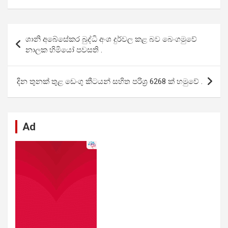
ce
at
ke
d
se
e
ail
ar
b
s
dI
di
n
gr
e
ලිපි
ශානි අබේසේකර බුද්ධි අංශ දුර්වල කළ බව බෙංගමුවේ
o
A
n
t
g
a
යාත්‍රණය
නාලක හිමියෝ පවසති .
o
p
er
m
k
p
දින තුනක් තුළ ඩෙංගු කීටයන් සහිත පරිශ්‍ර 6268 ක් හමුවේ .
Ad