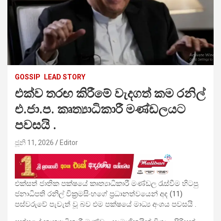
GOSSIP
LEAD STORY
එක්ව තරඟ කිරීමේ වැදගත් කම රනිල්
එ.ජා.ප. කෘත්‍යාධිකාරී මණ්ඩලයට
පවසයි .
ජූනි 11, 2026
Editor
එක්සත් ජාතික පක්ෂයේ කෘත්‍යාධිකාරී මණ්ඩල රැස්වීම හිටපු
ජනාධිපති රනිල් වික්‍රමසිංහගේ ප්‍රධානත්වයෙන් අද (11)
පස්වරුවේ පැවැත් වූ බව එම පක්ෂයේ මාධ්‍ය අංශය පවසයි .