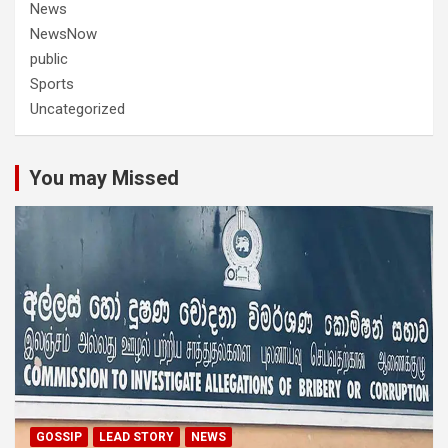
News
NewsNow
public
Sports
Uncategorized
You may Missed
GOSSIP
LEAD STORY
NEWS