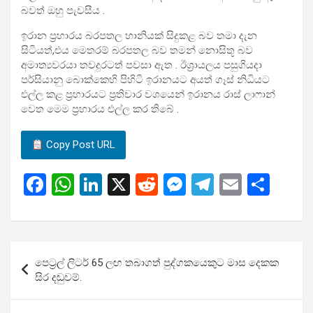
බවත් ඔහු පැවසීය .
ඉරාන ප්‍රහාරය බරපතල හානියක් සිදුකළ බව තමා දැන
සිටියත්,එය මෙතරම් බරපතල බව තමන් නොසිතූ බව
අමාත්‍යවරයා තවදුරටත් පවසා ඇත . ඊශ්‍රායලය පසුගියදා
පර්සියානු බොක්කෙහි පිහිටි ඉරානයට අයත් ගෑස් නිධියට
එල්ල කළ ප්‍රහාරයට ප්‍රතිචාර වශයෙන් ඉරානය රාස් ලාෆාන්
වෙත මෙම ප්‍රහාරය එල්ල කර තිබේ .
Copy Post URL
F
W
Li
X
R
M
T
E
S
a
h
n
e
es
el
m
h
ce
at
ke
d
se
e
ail
ar
b
s
dI
di
n
gr
e
ලිපි
පෙට්‍රල් ලිටර් 65 ලඟ තබාගත් පුද්ගකයෙකුට මාස දෙකක
o
A
n
t
g
a
යාත්‍රණය
සිර දඬුවම්.
o
p
er
m