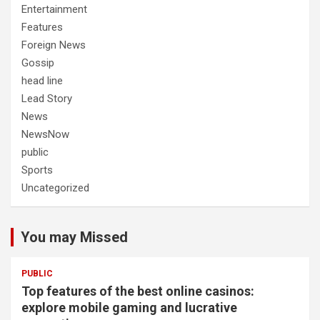
Entertainment
Features
Foreign News
Gossip
head line
Lead Story
News
NewsNow
public
Sports
Uncategorized
You may Missed
PUBLIC
Top features of the best online casinos:
explore mobile gaming and lucrative