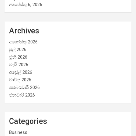
අගෝස්තු 6, 2026
Archives
අගෝස්තු 2026
ජූලි 2026
ජූනි 2026
මැයි 2026
අප්‍රේල් 2026
මාර්තු 2026
පෙබරවාරි 2026
ජනවාරි 2026
Categories
Business