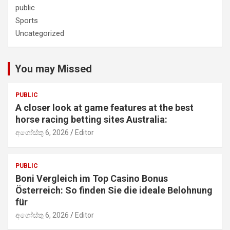
public
Sports
Uncategorized
You may Missed
PUBLIC
A closer look at game features at the best
horse racing betting sites Australia:
අගෝස්තු 6, 2026
Editor
PUBLIC
Boni Vergleich im Top Casino Bonus
Österreich: So finden Sie die ideale Belohnung
für
අගෝස්තු 6, 2026
Editor