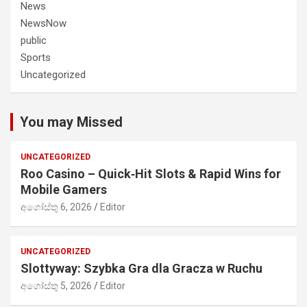
News
NewsNow
public
Sports
Uncategorized
You may Missed
UNCATEGORIZED
Roo Casino – Quick‑Hit Slots & Rapid Wins for
Mobile Gamers
අගෝස්තු 6, 2026
Editor
UNCATEGORIZED
Slottyway: Szybka Gra dla Gracza w Ruchu
අගෝස්තු 5, 2026
Editor