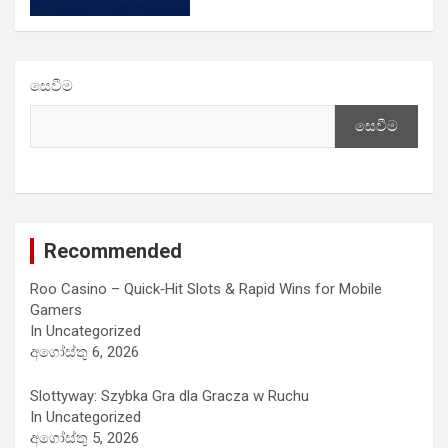
සෙවීම
සෙවීම
Recommended
Roo Casino – Quick‑Hit Slots & Rapid Wins for Mobile
Gamers
In Uncategorized
අගෝස්තු 6, 2026
Slottyway: Szybka Gra dla Gracza w Ruchu
In Uncategorized
අගෝස්තු 5, 2026