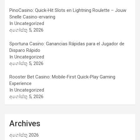
PinoCasino: Quick‑Hit Slots en Lightning Roulette – Jouw
Snelle Casino-ervaring
In Uncategorized
අගෝස්තු 5, 2026
Sportuna Casino: Ganancias Rápidas para el Jugador de
Disparo Rápido
In Uncategorized
අගෝස්තු 5, 2026
Rooster Bet Casino: Mobile‑First Quick‑Play Gaming
Experience
In Uncategorized
අගෝස්තු 5, 2026
Archives
අගෝස්තු 2026