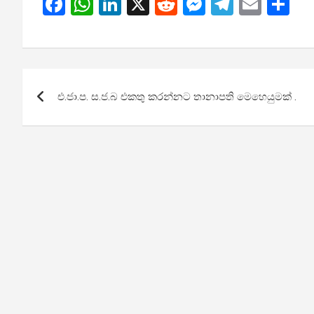
F
W
Li
X
R
M
T
E
S
a
h
n
e
es
el
m
h
ce
at
ke
d
se
e
ail
ar
b
s
dI
di
n
gr
e
ලිපි
o
A
n
t
g
a
එ.ජා.ප. ස.ජ.බ එකතු කරන්නට තානාපති මෙහෙයුමක් .
යාත්‍රණය
o
p
er
m
k
p