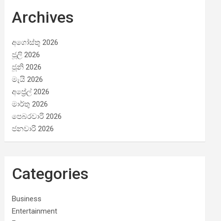
Archives
අගෝස්තු 2026
ජූලි 2026
ජූනි 2026
මැයි 2026
අප්‍රේල් 2026
මාර්තු 2026
පෙබරවාරි 2026
ජනවාරි 2026
Categories
Business
Entertainment