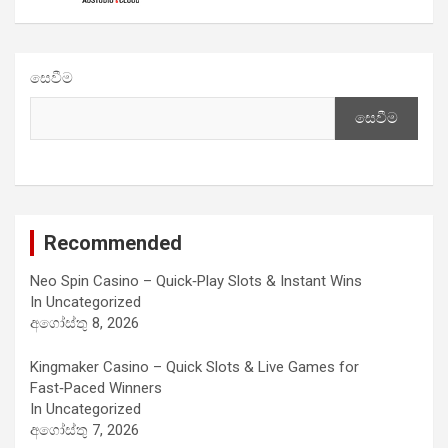
සෙවීම
සෙවීම
Recommended
Neo Spin Casino – Quick‑Play Slots & Instant Wins
In Uncategorized
අගෝස්තු 8, 2026
Kingmaker Casino – Quick Slots & Live Games for
Fast‑Paced Winners
In Uncategorized
අගෝස්තු 7, 2026