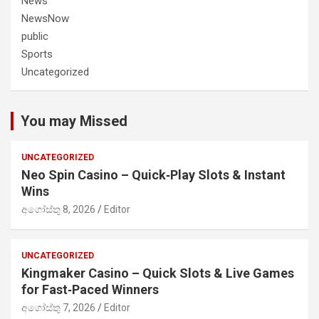
News
NewsNow
public
Sports
Uncategorized
You may Missed
UNCATEGORIZED
Neo Spin Casino – Quick‑Play Slots & Instant
Wins
අගෝස්තු 8, 2026
Editor
UNCATEGORIZED
Kingmaker Casino – Quick Slots & Live Games
for Fast‑Paced Winners
අගෝස්තු 7, 2026
Editor