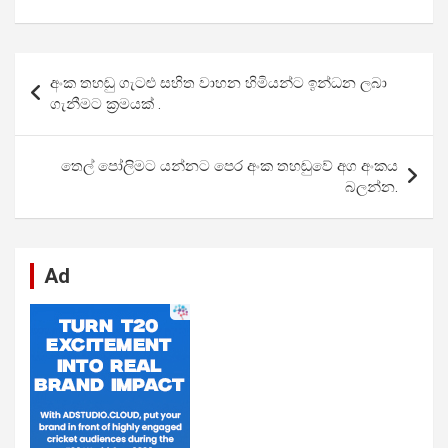
a
h
n
e
es
el
m
h
ce
at
ke
d
se
e
ail
ar
b
s
dI
di
n
gr
e
ලිපි
අංක තහඬු ගැටළු සහිත වාහන හිමියන්ට ඉන්ධන ලබා
o
A
n
t
g
a
යාත්‍රණය
ගැනීමට ක්‍රමයක් .
o
p
er
m
k
p
තෙල් පෝලිමට යන්නට පෙර අංක තහඬුවේ අග අංකය
බලන්න.
Ad