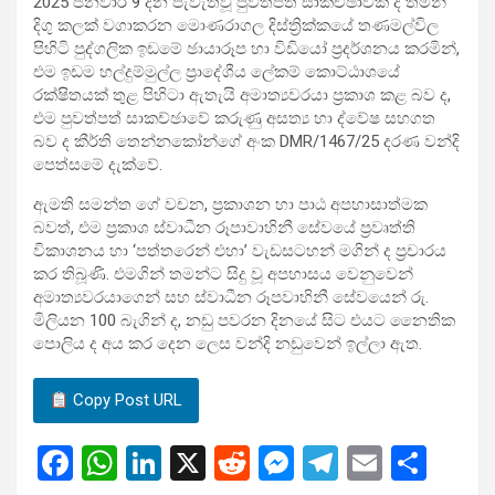
2025 ජනවාරි 9 දින පැවැත්වූ පුවත්පත් සාකච්ඡාවක දී තමන්
දිගු කලක් වගාකරන මොණරාගල දිස්ත්‍රික්කයේ තණමල්විල
පිහිටි පුද්ගලික ඉඩමේ ඡායාරූප හා විඩියෝ ප්‍රදර්ශනය කරමින්,
එම ඉඩම හල්දුම්මුල්ල ප්‍රාදේශීය ලේකම් කොට්ඨාශයේ
රක්ෂිතයක් තුළ පිහිටා ඇතැයි අමාත්‍යවරයා ප්‍රකාශ කළ බව ද,
එම පුවත්පත් සාකච්ඡාවේ කරුණු අසත්‍ය හා ද්වේෂ සහගත
බව ද කීර්ති තෙන්නකෝන්ගේ අංක DMR/1467/25 දරණ වන්දි
පෙත්සමේ දැක්වේ.
ඇමති සමන්ත ගේ වචන, ප්‍රකාශන හා පාඨ අපහාසාත්මක
බවත්, එම ප්‍රකාශ ස්වාධීන රූපාවාහිනී සේවයේ ප්‍රවෘත්ති
විකාශනය හා ‘පත්තරෙන් එහා’ වැඩසටහන් මගින් ද ප්‍රචාරය
කර තිබූණි. එමගින් තමන්ට සිදු වූ අපහාසය වෙනුවෙන්
අමාත්‍යවරයාගෙන් සහ ස්වාධීන රූපවාහිනී සේවයෙන් රු.
මිලියන 100 බැගින් ද, නඩු පවරන දිනයේ සිට එයට නෛතික
පොලිය ද අය කර දෙන ලෙස වන්දි නඩුවෙන් ඉල්ලා ඇත.
Copy Post URL
F
W
Li
X
R
M
T
E
S