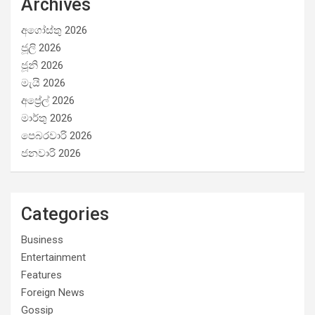
Archives
අගෝස්තු 2026
ජූලි 2026
ජූනි 2026
මැයි 2026
අප්‍රේල් 2026
මාර්තු 2026
පෙබරවාරි 2026
ජනවාරි 2026
Categories
Business
Entertainment
Features
Foreign News
Gossip