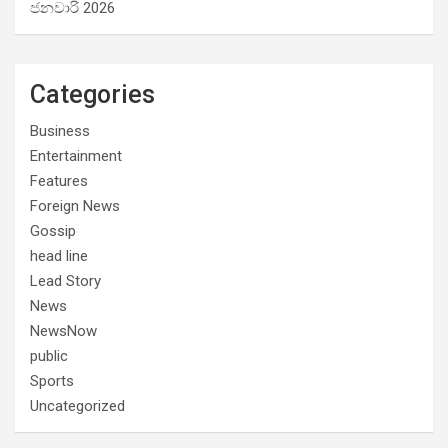
ජනවාරි 2026
Categories
Business
Entertainment
Features
Foreign News
Gossip
head line
Lead Story
News
NewsNow
public
Sports
Uncategorized