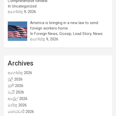
Comprehensive Review
In Uncategorized
අගෝස්තු 9, 2026
America is bringing in a new law to send
foreign workers home.
In Foreign News, Gossip, Lead Story, News
අගෝස්තු 9, 2026
Archives
අගෝස්තු 2026
ජූලි 2026
ජූනි 2026
මැයි 2026
අප්‍රේල් 2026
මාර්තු 2026
පෙබරවාරි 2026