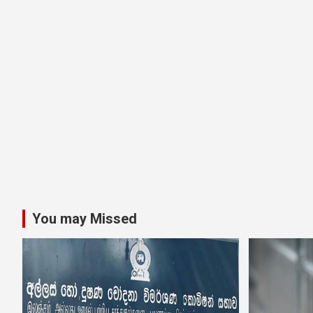
You may Missed