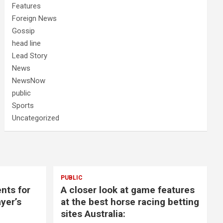
Features
Foreign News
Gossip
head line
Lead Story
News
NewsNow
public
Sports
Uncategorized
PUBLIC
nts for
A closer look at game features
yer’s
at the best horse racing betting
sites Australia: