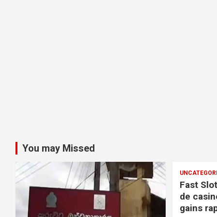
You may Missed
UNCATEGOR
Fast Slo
de casin
gains ra