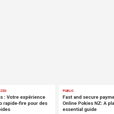
IZED
PUBLIC
ts : Votre expérience
Fast and secure payme
o rapide‑fire pour des
Online Pokies NZ: A pla
pides
essential guide