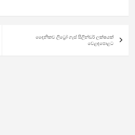
දෛනිකව ලිට්‍රෝ ගෑස් සිලින්ඩර් ලක්ෂයක්
වෙළඳපොළට