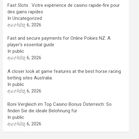
Fast Slots : Votre expérience de casino rapide‑fire pour
des gains rapides
In Uncategorized
අගෝස්තු 6, 2026
Fast and secure payments for Online Pokies NZ: A
player’s essential guide
In public
අගෝස්තු 6, 2026
A closer look at game features at the best horse racing
betting sites Australia:
In public
අගෝස්තු 6, 2026
Boni Vergleich im Top Casino Bonus Österreich: So
finden Sie die ideale Belohnung für
In public
අගෝස්තු 6, 2026