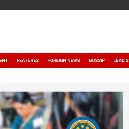
ENT
FEATURES
FOREIGN NEWS
GOSSIP
LEAD 