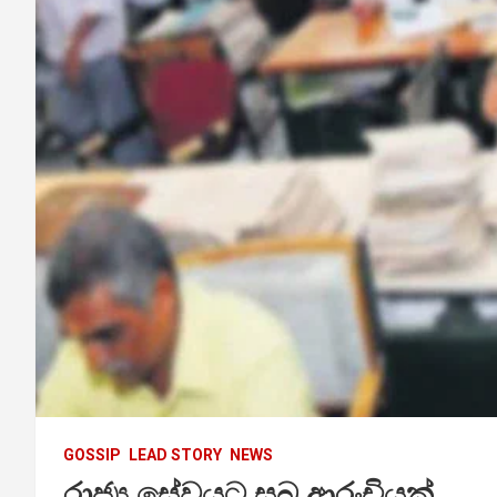
GOSSIP
LEAD STORY
NEWS
රාජ්‍ය සේවයට සුබ ආරංචියක් .