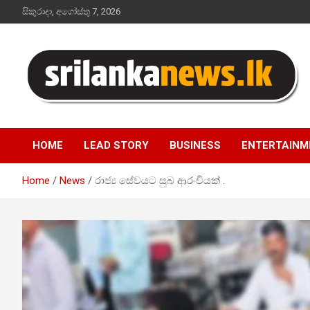
Skip
සිකුරාදා, අගෝස්තු 7, 2026
to
content
Sri Lanka News
HOME
LEAD STORY
BUSINESS
ENTERTAINM
Home
News
රාජ්‍ය සේවයට සුබ ආරංචියක් .