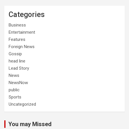
Categories
Business
Entertainment
Features
Foreign News
Gossip
head line
Lead Story
News
NewsNow
public
Sports
Uncategorized
You may Missed