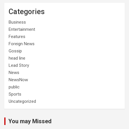
Categories
Business
Entertainment
Features
Foreign News
Gossip
head line
Lead Story
News
NewsNow
public
Sports
Uncategorized
You may Missed