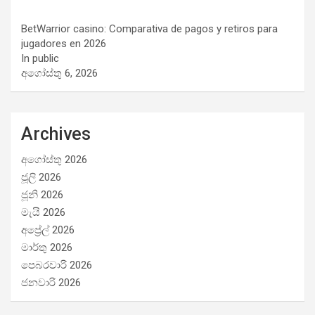
BetWarrior casino: Comparativa de pagos y retiros para
jugadores en 2026
In public
අගෝස්තු 6, 2026
Archives
අගෝස්තු 2026
ජූලි 2026
ජූනි 2026
මැයි 2026
අප්‍රේල් 2026
මාර්තු 2026
පෙබරවාරි 2026
ජනවාරි 2026