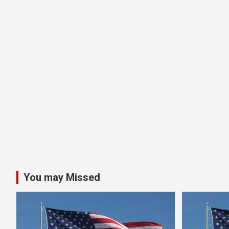
You may Missed