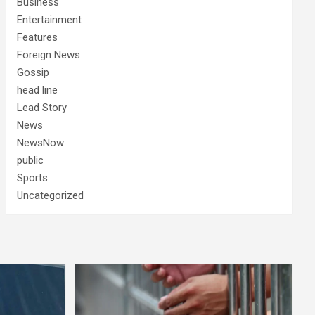
Business
Entertainment
Features
Foreign News
Gossip
head line
Lead Story
News
NewsNow
public
Sports
Uncategorized