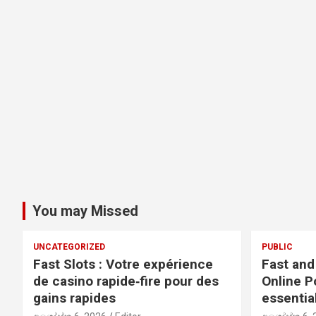
You may Missed
UNCATEGORIZED
PUBLIC
Fast Slots : Votre expérience
Fast and
de casino rapide‑fire pour des
Online P
gains rapides
essentia