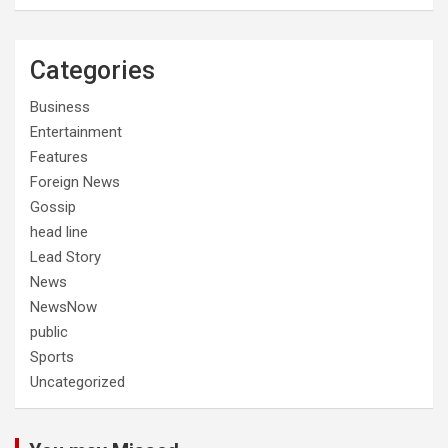
Categories
Business
Entertainment
Features
Foreign News
Gossip
head line
Lead Story
News
NewsNow
public
Sports
Uncategorized