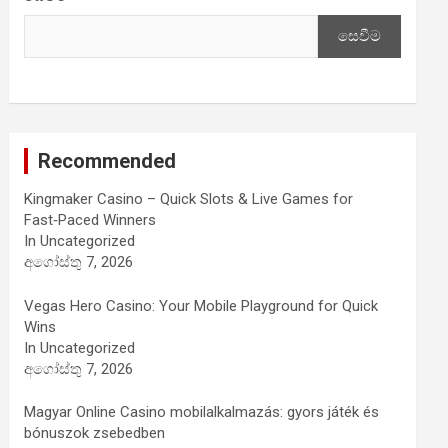
සෙවීම
Recommended
Kingmaker Casino – Quick Slots & Live Games for
Fast‑Paced Winners
In Uncategorized
අගෝස්තු 7, 2026
Vegas Hero Casino: Your Mobile Playground for Quick
Wins
In Uncategorized
අගෝස්තු 7, 2026
Magyar Online Casino mobilalkalmazás: gyors játék és
bónuszok zsebedben