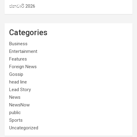
ජනවාරි 2026
Categories
Business
Entertainment
Features
Foreign News
Gossip
head line
Lead Story
News
NewsNow
public
Sports
Uncategorized