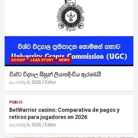
GOSSIP
LEAD STORY
NEWS
විශ්ව විද්‍යාල සිසුන් ලියාපදිංචිය ඇරඹෙයි
අගෝස්තු 6, 2026
Editor
PUBLIC
BetWarrior casino: Comparativa de pagos y
retiros para jugadores en 2026
අගෝස්තු 6, 2026
Editor