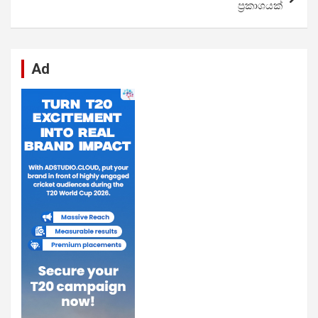
ප්‍රකාශයක්
Ad