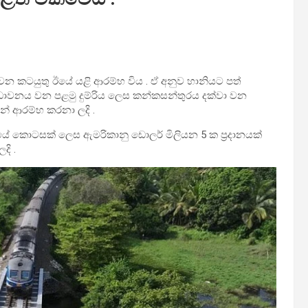
ධාවන කටයුතු ඊයේ යළි ආරම්භ විය . ඒ අනුව හානියට පත්
යේ ධාවනය වන පළමු දුම්රිය ලෙස කන්කසන්තුරය දක්වා වන
න් ආරම්භ කරනා ලදි .
ේ කොටසක් ලෙස ඇමරිකානු ඩොලර් මිලියන 5 ක ප්‍රදානයක්
ි .