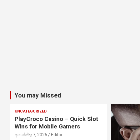
You may Missed
UNCATEGORIZED
PlayCroco Casino – Quick Slot
Wins for Mobile Gamers
අගෝස්තු 7, 2026
Editor