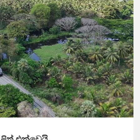
ළිත් එක්වෙයි .