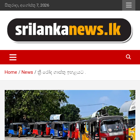
Skip
සිකුරාදා, අගෝස්තු 7, 2026
to
content
Sri Lanka News
Home
News
ත්‍රී රෝද ගාස්තු ඉහළයට .