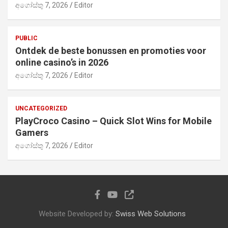
අගෝස්තු 7, 2026
Editor
PUBLIC
Ontdek de beste bonussen en promoties voor
online casino’s in 2026
අගෝස්තු 7, 2026
Editor
UNCATEGORIZED
PlayCroco Casino – Quick Slot Wins for Mobile
Gamers
අගෝස්තු 7, 2026
Editor
Website Developed by:
Swiss Web Solutions