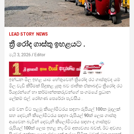
LEAD STORY
NEWS
ත්‍රී රෝද ගාස්තු ඉහළයට .
මැයි 3, 2026
Editor
ඉන්ධන මිල ඉහළ යාම හේතුවෙන් ත්‍රීරෝද රථ ගාස්තුවද යම්
මිල වැඩි කිරීමක් සිදුකළ යුතු බව ජාතික ඒකාබද්ධ ත්‍රීරෝද රථ
රියදුරන්ගේ හා කර්මාන්තකරුවන්ගේ සංගමයේ ප්‍රධාන
ලේකම් එල්. රෝහණ පෙරේරා පැවසීය .
මේ වන විට පළමු කිලෝමීටරය සඳහා රුපියල් 100ක මුදලක්
සහ දෙවැනි කිලෝමීටරය සඳහා රුපියල් 90ක් ලෙස ගාස්තු
අයවෙන බැවින් දෙවැනි කිලෝමීටරය සඳහා ද ගාස්තුව
රුපියල් 100ක් ලෙස ඉහළ නැංවීම අත්‍යවශ්‍ය බවත්, ඊට අවශ්‍ය