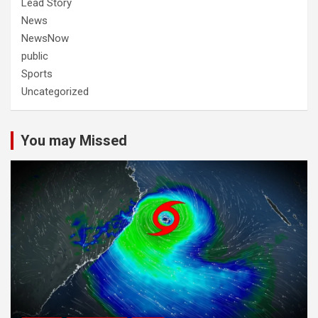
Lead Story
News
NewsNow
public
Sports
Uncategorized
You may Missed