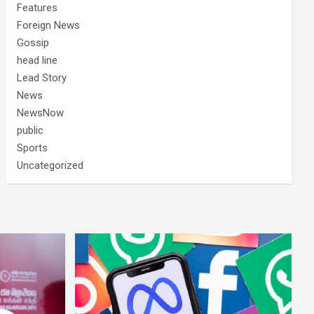
Features
Foreign News
Gossip
head line
Lead Story
News
NewsNow
public
Sports
Uncategorized