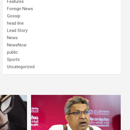
Features
Foreign News
Gossip
head line
Lead Story
News
NewsNow
public
Sports
Uncategorized