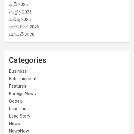
මැයි 2026
අප්‍රේල් 2026
මාර්තු 2026
පෙබරවාරි 2026
ජනවාරි 2026
Categories
Business
Entertainment
Features
Foreign News
Gossip
head line
Lead Story
News
NewsNow