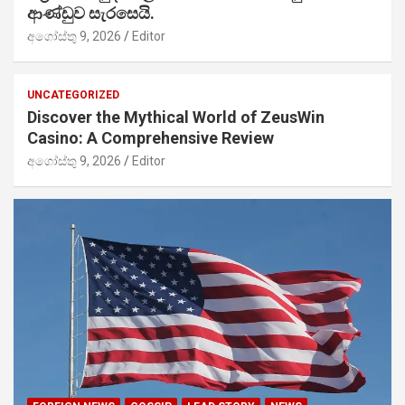
ආණ්ඩුව සැරසෙයි.
අගෝස්තු 9, 2026
Editor
UNCATEGORIZED
Discover the Mythical World of ZeusWin
Casino: A Comprehensive Review
අගෝස්තු 9, 2026
Editor